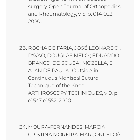
surgery. Open Journal of Orthopedics
and Rheumatology, v. 5, p. 014-023,
2020.
ROCHA DE FARIA, JOSÉ LEONARDO ;
PAVÃO, DOUGLAS MELO ; EDUARDO
BRANCO, DE SOUSA ; MOZELLA, E
ALAN DE PAULA . Outside-in
Continuous Meniscal Suture
Technique of the Knee.
ARTHROSCOPY TECHNIQUES, v. 9, p.
e1547-e1552, 2020.
MOURA-FERNANDES, MARCIA
CRISTINA MOREIRA-MARCONI, ELOÁ