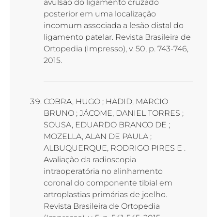
avulsão do ligamento cruzado
posterior em uma localização
incomum associada a lesão distal do
ligamento patelar. Revista Brasileira de
Ortopedia (Impresso), v. 50, p. 743-746,
2015.
COBRA, HUGO ; HADID, MARCIO
BRUNO ; JÁCOME, DANIEL TORRES ;
SOUSA, EDUARDO BRANCO DE ;
MOZELLA, ALAN DE PAULA ;
ALBUQUERQUE, RODRIGO PIRES E .
Avaliação da radioscopia
intraoperatória no alinhamento
coronal do componente tibial em
artroplastias primárias de joelho.
Revista Brasileira de Ortopedia