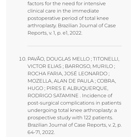
factors for the need for intensive
clinical care in the immediate
postoperative period of total knee
arthroplasty. Brazilian Journal of Case
Reports, v. 1, p. e1, 2022.
PAVÃO, DOUGLAS MELLO ; TITONELLI,
VICTOR ELIAS ; BARROSO, MURILO ;
ROCHA FARIA, JOSÉ LEONARDO ;
MOZELLA, ALAN DE PAULA ; COBRA,
HUGO ; PIRES E ALBUQUERQUE,
RODRIGO SATAMINE . Incidence of
post-surgical complications in patients
undergoing total knee arthroplasty: a
prospective study with 122 patients.
Brazilian Journal of Case Reports, v. 2, p.
64-71, 2022.