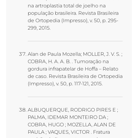
na artroplastia total de joelho na
população brasileira. Revista Brasileira
de Ortopedia (Impresso), v. 50, p. 295-
299, 2015.
Alan de Paula Mozella; MOLLER, J. V. S. ;
COBRA, H. A. A. B. . Tumoração na
gordura infrapatelar de Hoffa – Relato
de caso. Revista Brasileira de Ortopedia
(Impresso), v. 50, p. 117-121, 2015.
ALBUQUERQUE, RODRIGO PIRES E ;
PALMA, IDEMAR MONTEIRO DA ;
COBRA, HUGO ; MOZELLA, ALAN DE
PAULA ; VAQUES, VICTOR . Fratura