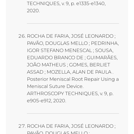
TECHNIQUES, v. 9, p. e1335-e1340,
2020.
ROCHA DE FARIA, JOSÉ LEONARDO ;
PAVÃO, DOUGLAS MELLO ; PEDRINHA,
IGOR STEFANO MENESCAL ; SOUSA,
EDUARDO BRANCO DE ; GUIMARÃES,
JOÃO MATHEUS ; GOMES, BERLIET
ASSAD ; MOZELLA, ALAN DE PAULA .
Posterior Meniscal Root Repair Using a
Meniscal Suture Device.
ARTHROSCOPY TECHNIQUES, v. 9, p.
e905-e912, 2020.
ROCHA DE FARIA, JOSÉ LEONARDO ;
PAVÃO, DOUGLAS MELLO ;