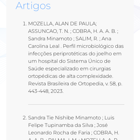
Artigos
MOZELLA, ALAN DE PAULA;
ASSUNCAO, T. N. ; COBRA, H. A. A. B. ;
Sandra Minamoto ; SALIM, R. ; Ana
Carolina Leal . Perfil microbiológico das
infecções periprotéticas do joelho em
um hospital do Sistema Único de
Saúde especializado em cirurgias
ortopédicas de alta complexidade.
Revista Brasileira de Ortopedia, v. 58, p.
443-448, 2023.
Sandra Tie Nishibe Minamoto ; Luis
Felipe Tupinamba da Silva ; José
Leonardo Rocha de Faria ; COBRA, H.