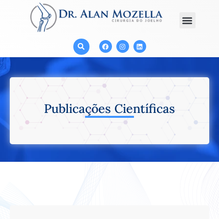
Publicações Científicas